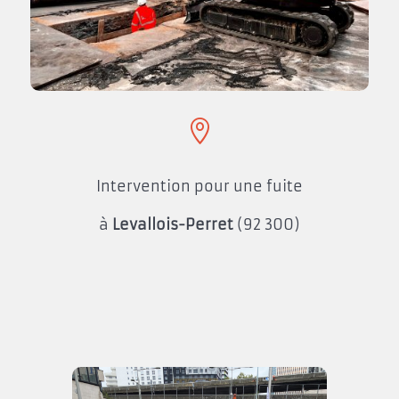

Intervention pour une fuite
à
Levallois-Perret
(92 300)