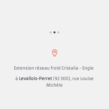

Extension réseau froid Cristalia - Engie
à
Levallois-Perret
(92 300), rue Louise
Michèle