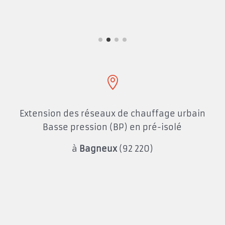

Extension des réseaux de chauffage urbain
Basse pression (BP) en pré-isolé
à
Bagneux
(92 220)