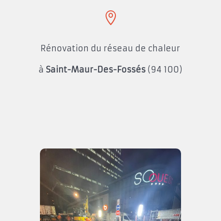

Rénovation du réseau de chaleur
à
Saint-Maur-Des-Fossés
(94 100)