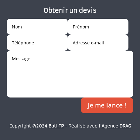
Obtenir un devis
Je me lance !
Copyright @2024
Bati TP
- Réalisé avec l'
Agence DRAG