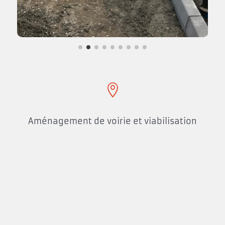

Aménagement de voirie et viabilisation