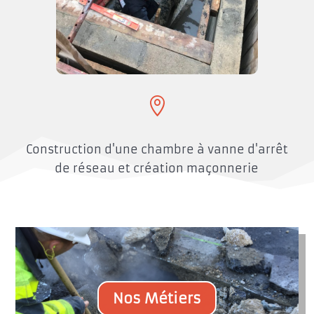

Construction d'une chambre à vanne d'arrêt
de réseau et création maçonnerie
Nos Métiers