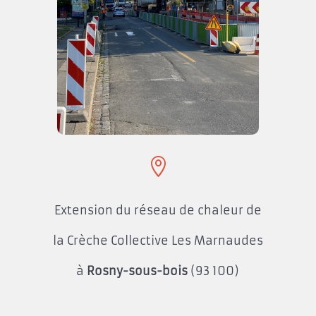

Extension du réseau de chaleur de
la Crèche Collective Les Marnaudes
à
Rosny-sous-bois
(93 100)