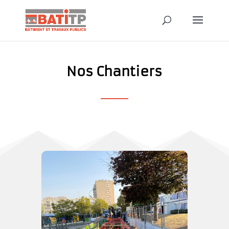
Nos Chantiers