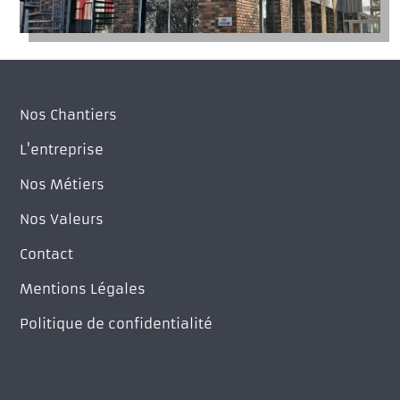
Nos Chantiers
L'entreprise
Nos Métiers
Nos Valeurs
Contact
Mentions Légales
Politique de confidentialité