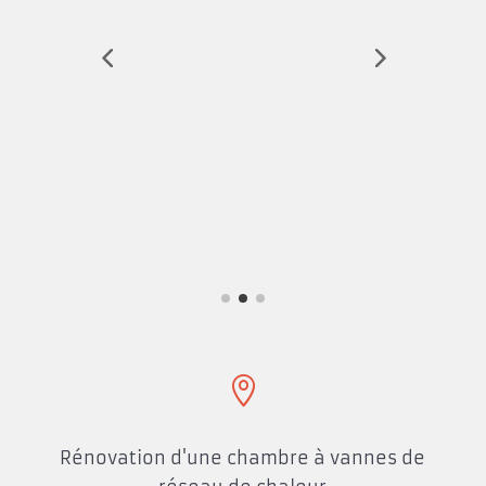

Rénovation d'une chambre à vannes de